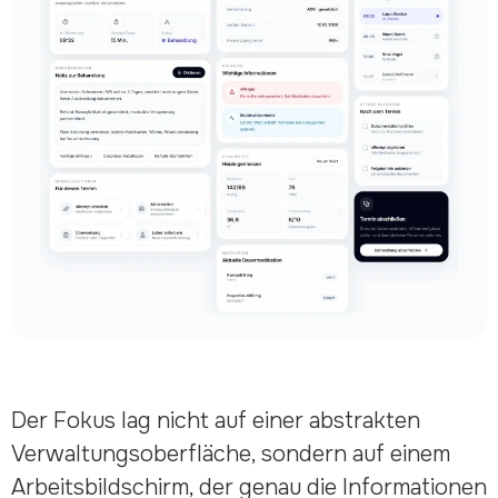
Der Fokus lag nicht auf einer abstrakten
Verwaltungsoberfläche, sondern auf einem
Arbeitsbildschirm, der genau die Informationen