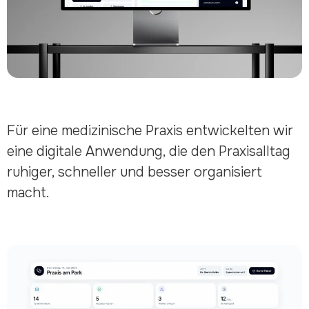
Für eine medizinische Praxis entwickelten wir
eine digitale Anwendung, die den Praxisalltag
ruhiger, schneller und besser organisiert
macht.