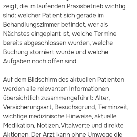
zeigt, die im laufenden Praxisbetrieb wichtig
sind: welcher Patient sich gerade im
Behandlungszimmer befindet, wer als
Nächstes eingeplant ist, welche Termine
bereits abgeschlossen wurden, welche
Buchung storniert wurde und welche
Aufgaben noch offen sind.
Auf dem Bildschirm des aktuellen Patienten
werden alle relevanten Informationen
übersichtlich zusammengeführt: Alter,
Versicherungsart, Besuchsgrund, Terminzeit,
wichtige medizinische Hinweise, aktuelle
Medikation, Notizen, Vitalwerte und direkte
Aktionen. Der Arzt kann ohne Umwege die