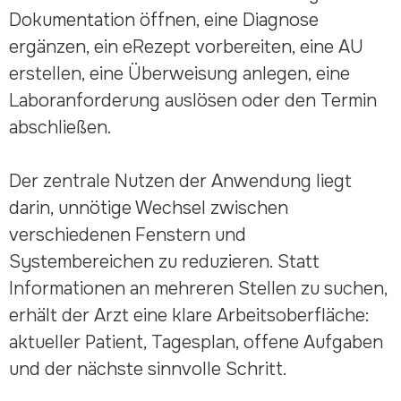
Dokumentation öffnen, eine Diagnose
ergänzen, ein eRezept vorbereiten, eine AU
erstellen, eine Überweisung anlegen, eine
Laboranforderung auslösen oder den Termin
abschließen.
Der zentrale Nutzen der Anwendung liegt
darin, unnötige Wechsel zwischen
verschiedenen Fenstern und
Systembereichen zu reduzieren. Statt
Informationen an mehreren Stellen zu suchen,
erhält der Arzt eine klare Arbeitsoberfläche:
aktueller Patient, Tagesplan, offene Aufgaben
und der nächste sinnvolle Schritt.