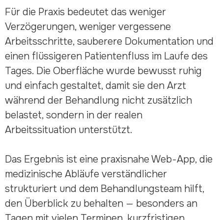
Für die Praxis bedeutet das weniger
Verzögerungen, weniger vergessene
Arbeitsschritte, sauberere Dokumentation und
einen flüssigeren Patientenfluss im Laufe des
Tages. Die Oberfläche wurde bewusst ruhig
und einfach gestaltet, damit sie den Arzt
während der Behandlung nicht zusätzlich
belastet, sondern in der realen
Arbeitssituation unterstützt.
Das Ergebnis ist eine praxisnahe Web-App, die
medizinische Abläufe verständlicher
strukturiert und dem Behandlungsteam hilft,
den Überblick zu behalten — besonders an
Tagen mit vielen Terminen, kurzfristigen