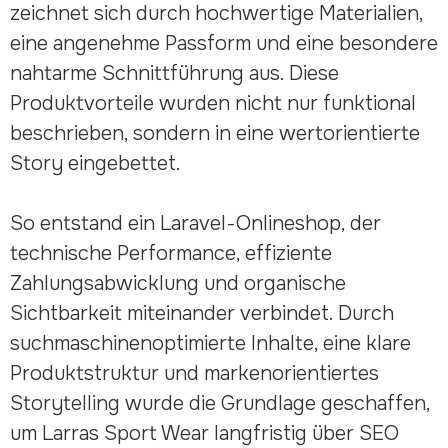
zeichnet sich durch hochwertige Materialien,
eine angenehme Passform und eine besondere
nahtarme Schnittführung aus. Diese
Produktvorteile wurden nicht nur funktional
beschrieben, sondern in eine wertorientierte
Story eingebettet.
So entstand ein Laravel-Onlineshop, der
technische Performance, effiziente
Zahlungsabwicklung und organische
Sichtbarkeit miteinander verbindet. Durch
suchmaschinenoptimierte Inhalte, eine klare
Produktstruktur und markenorientiertes
Storytelling wurde die Grundlage geschaffen,
um Larras Sport Wear langfristig über SEO