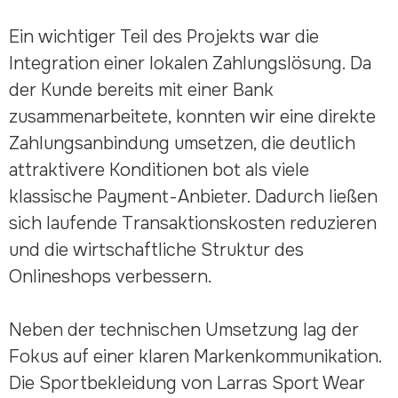
Ein wichtiger Teil des Projekts war die
Integration einer lokalen Zahlungslösung. Da
der Kunde bereits mit einer Bank
zusammenarbeitete, konnten wir eine direkte
Zahlungsanbindung umsetzen, die deutlich
attraktivere Konditionen bot als viele
klassische Payment-Anbieter. Dadurch ließen
sich laufende Transaktionskosten reduzieren
und die wirtschaftliche Struktur des
Onlineshops verbessern.
Neben der technischen Umsetzung lag der
Fokus auf einer klaren Markenkommunikation.
Die Sportbekleidung von Larras Sport Wear