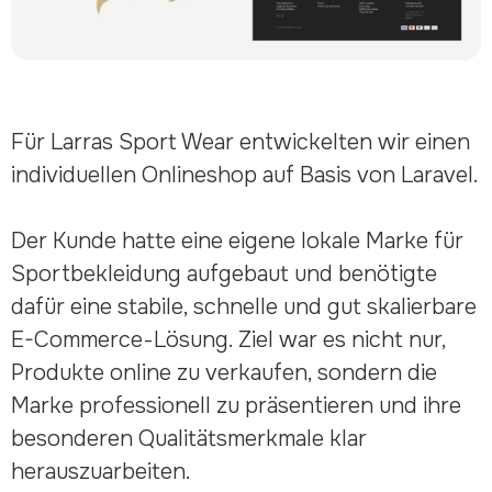
Für Larras Sport Wear entwickelten wir einen
individuellen Onlineshop auf Basis von Laravel.
Der Kunde hatte eine eigene lokale Marke für
Sportbekleidung aufgebaut und benötigte
dafür eine stabile, schnelle und gut skalierbare
E-Commerce-Lösung. Ziel war es nicht nur,
Produkte online zu verkaufen, sondern die
Marke professionell zu präsentieren und ihre
besonderen Qualitätsmerkmale klar
herauszuarbeiten.