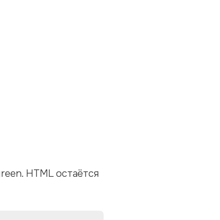
green. HTML остаётся