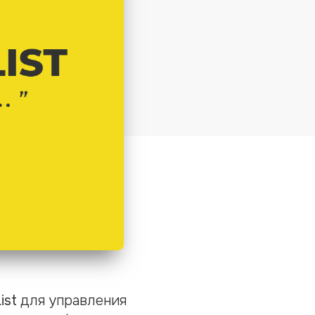
ist
для управления