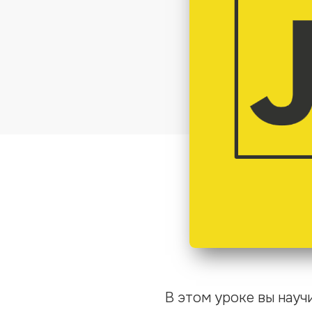
В этом уроке вы науч