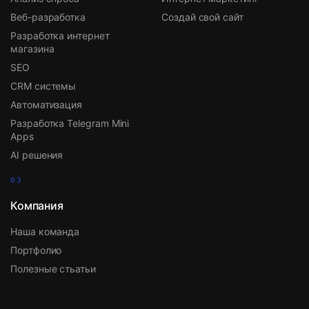
Веб-разработка
Создай свой сайт
Разработка интернет
магазина
SEO
CRM системы
Автоматизация
Разработка Telegram Mini
Apps
AI решения
03
Компания
Наша команда
Портфолио
Полезные стьатьи