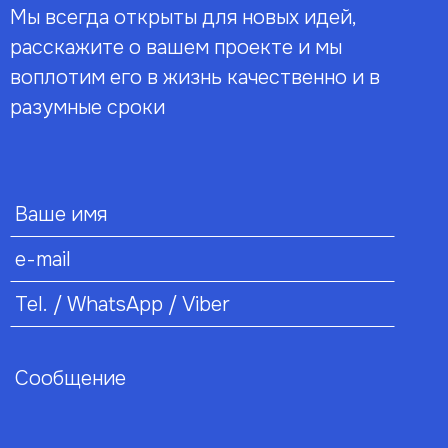
Мы всегда открыты для новых идей,
расскажите о вашем проекте и мы
воплотим его в жизнь качественно и в
разумные сроки