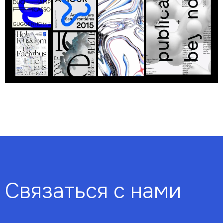
Связаться с нами