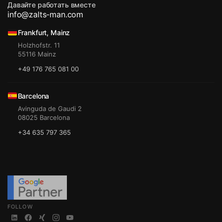
Давайте работать вместе
info@zalts-man.com
Frankfurt, Mainz
Holzhofstr. 11
55116 Mainz
+49 176 765 081 00
Barcelona
Avinguda de Gaudi 2
08025 Barcelona
+34 635 797 365
FOLLOW