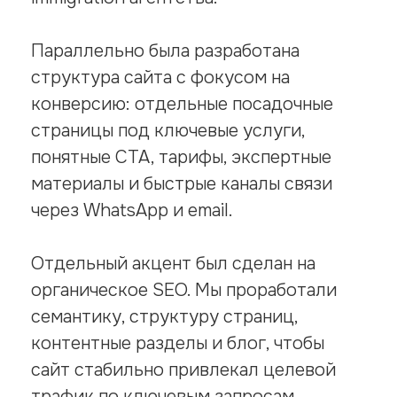
Параллельно была разработана
структура сайта с фокусом на
конверсию: отдельные посадочные
страницы под ключевые услуги,
понятные CTA, тарифы, экспертные
материалы и быстрые каналы связи
через WhatsApp и email.
Отдельный акцент был сделан на
органическое SEO. Мы проработали
семантику, структуру страниц,
контентные разделы и блог, чтобы
сайт стабильно привлекал целевой
трафик по ключевым запросам,