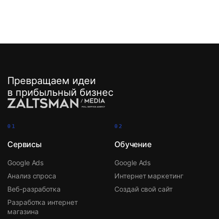
Превращаем идеи
в прибыльный бизнес
01
02
Сервисы
Обучение
Google Ads
Google Ads
Анализ спроса
Интернет маркетинг
Веб-разработка
Создай свой сайт
Разработка интернет
магазина