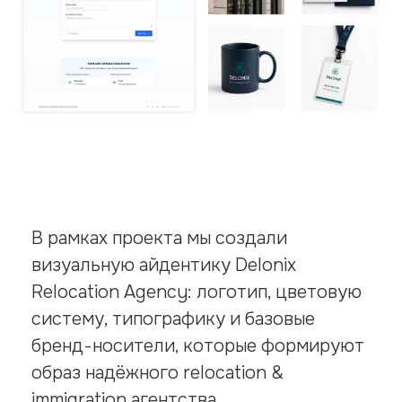
В рамках проекта мы создали
визуальную айдентику Delonix
Relocation Agency: логотип, цветовую
систему, типографику и базовые
бренд-носители, которые формируют
образ надёжного relocation &
immigration агентства.