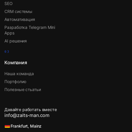
SEO
CRM системы
Автоматизация
Разработка Telegram Mini
Apps
AI решения
03
Компания
Наша команда
Портфолио
Полезные стьатьи
Давайте работать вместе
info@zalts-man.com
Frankfurt, Mainz