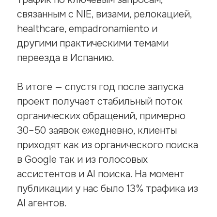
связанным с NIE, визами, релокацией,
healthcare, empadronamiento и
другими практическими темами
переезда в Испанию.
В итоге — спустя год после запуска
проект получает стабильный поток
органических обращений, примерно
30–50 заявок ежедневно, клиенты
приходят как из органического поиска
в Google так и из голосовых
ассистентов и AI поиска. На момент
публикации у нас было 13% трафика из
AI агентов.